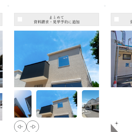
まとめて
資料請求・見学予約に追加