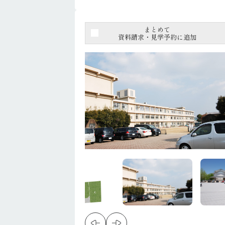
まとめて
資料請求・見学予約に追加