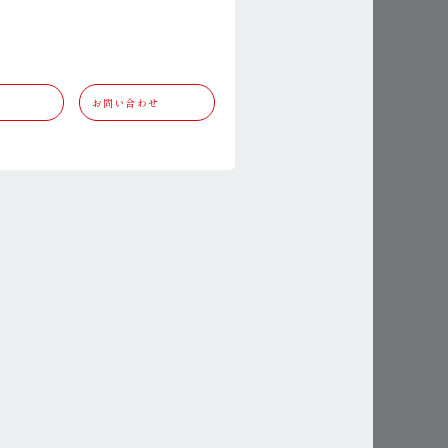
お問い合わせ