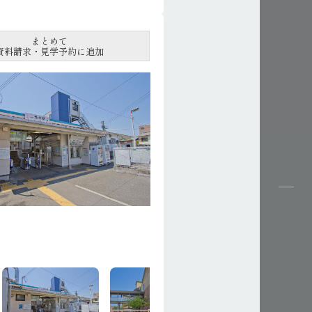
まとめて
資料請求・見学予約に追加