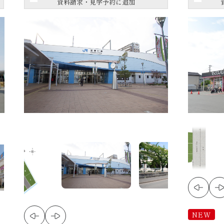
資料請求・見学予約に追加
NEW