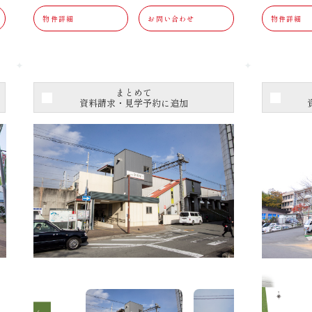
物件詳細
お問い合わせ
物件詳細
まとめて
資料請求・見学予約に追加