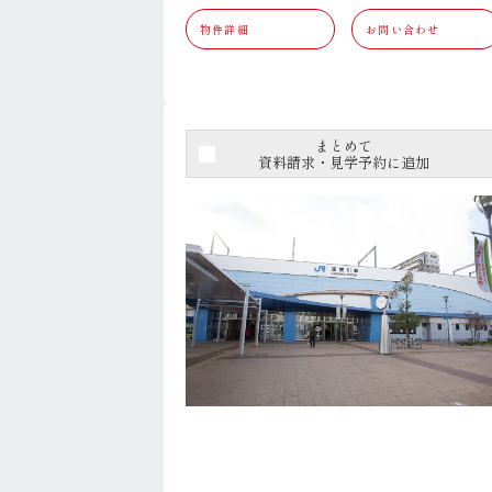
物件詳細
お問い合わせ
まとめて
資料請求・見学予約に追加