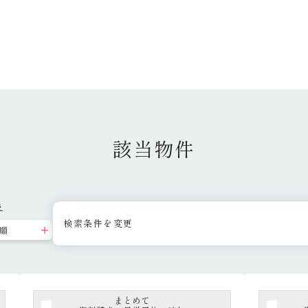
該当物件
え
検索条件を変更
まとめて