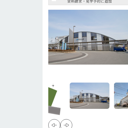
資料請求・見学予約に追加