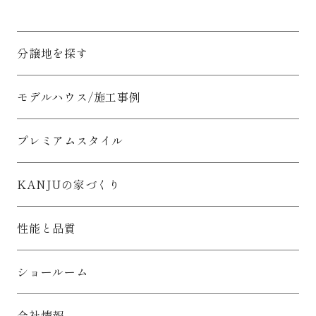
分譲地を探す
モデルハウス/施工事例
プレミアムスタイル
KANJUの家づくり
性能と品質
ショールーム
会社情報