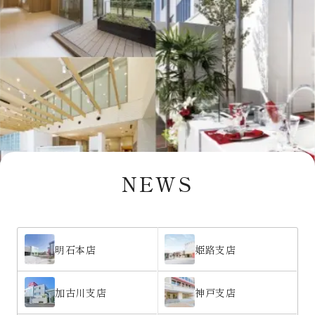
NEWS
明石本店
姫路支店
加古川支店
神戸支店