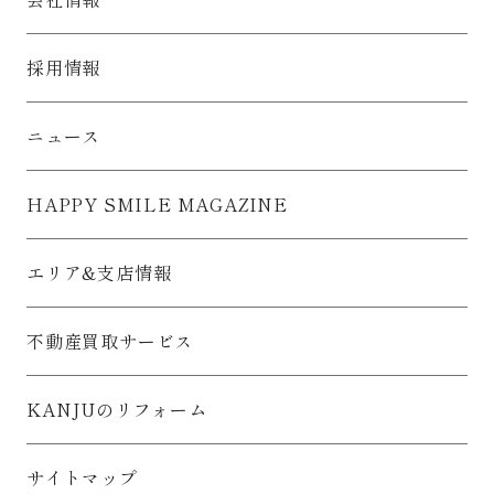
採用情報
ニュース
HAPPY SMILE MAGAZINE
エリア&支店情報
不動産買取サービス
KANJUのリフォーム
サイトマップ