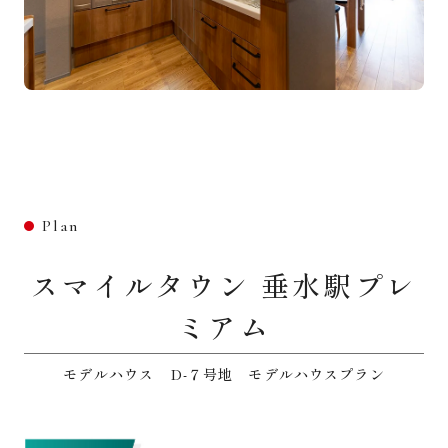
Plan
スマイルタウン 垂水駅プレ
ミアム
モデルハウス D-７号地 モデルハウスプラン