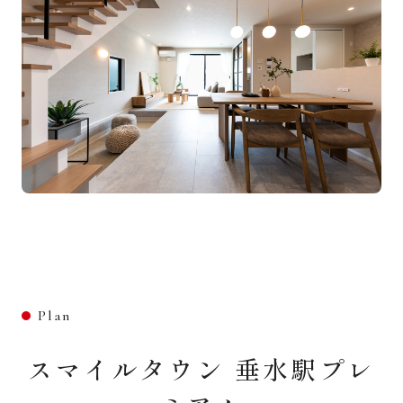
Plan
スマイルタウン 垂水駅プレ