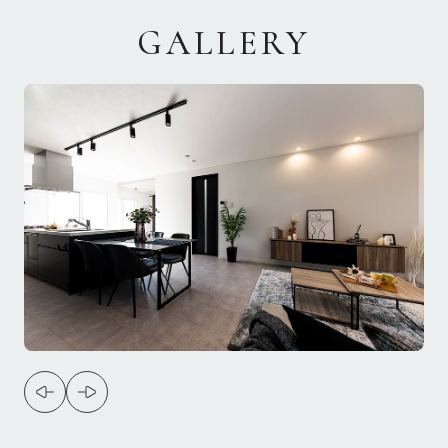
GALLERY