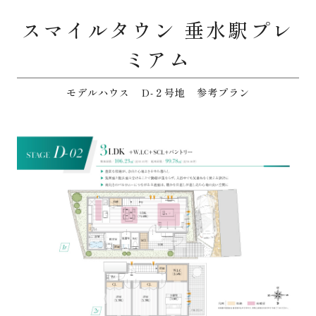
スマイルタウン 垂水駅プレ
ミアム
モデルハウス D-２号地 参考プラン