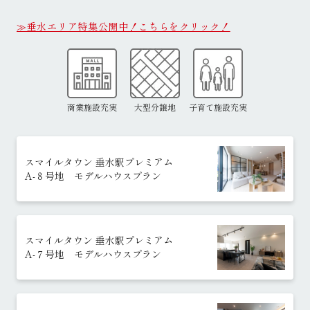
≫垂水エリア特集公開中！こちらをクリック！
商業施設充実
大型分譲地
子育て施設充実
スマイルタウン 垂水駅プレミアム
A-８号地 モデルハウスプラン
スマイルタウン 垂水駅プレミアム
A-７号地 モデルハウスプラン