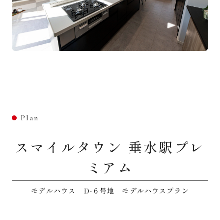
Plan
スマイルタウン 垂水駅プレ
ミアム
モデルハウス D-６号地 モデルハウスプラン