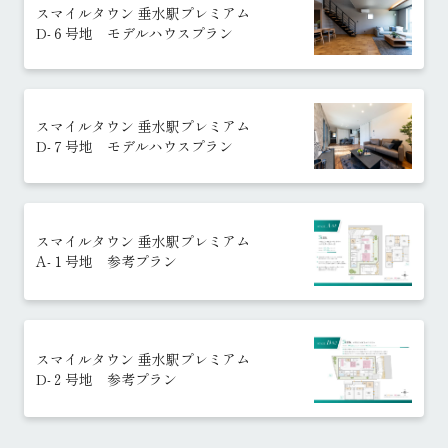
スマイルタウン 垂水駅プレミアム
D-６号地 モデルハウスプラン
スマイルタウン 垂水駅プレミアム
D-７号地 モデルハウスプラン
スマイルタウン 垂水駅プレミアム
A-１号地 参考プラン
スマイルタウン 垂水駅プレミアム
D-２号地 参考プラン