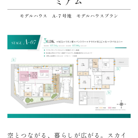
ミアム
モデルハウス A-７号地 モデルハウスプラン
空とつながる、暮らしが広がる。スカイ