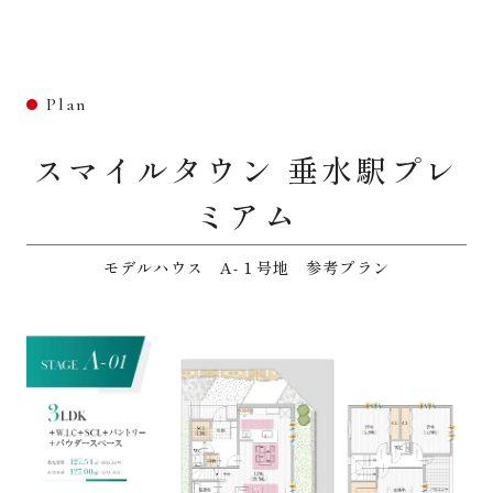
Plan
スマイルタウン 垂水駅プレ
ミアム
モデルハウス A-１号地 参考プラン