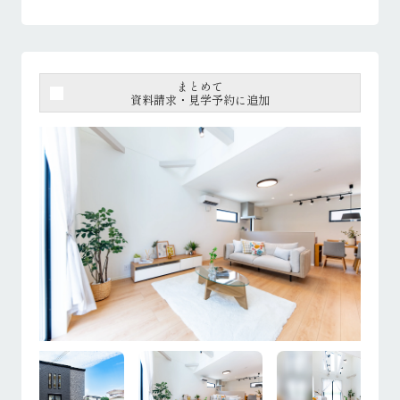
まとめて
資料請求・見学予約に追加