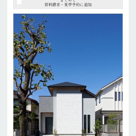
資料請求・見学予約に追加