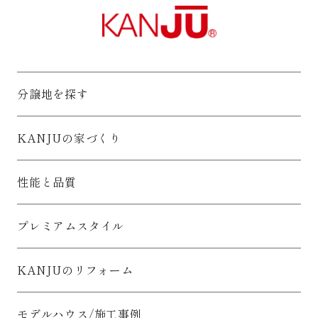
分譲地を探す
KANJUの家づくり
性能と品質
プレミアムスタイル
KANJUのリフォーム
モデルハウス/施工事例