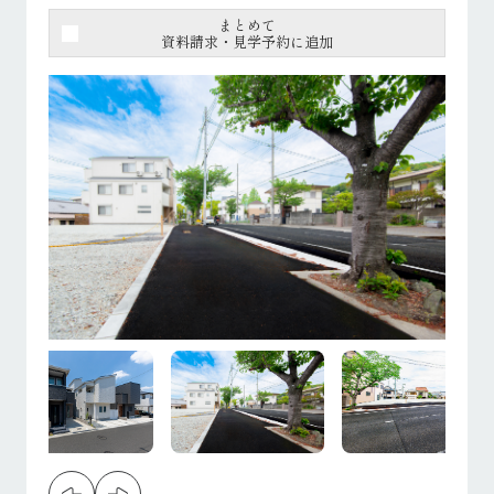
まとめて
資料請求・見学予約に追加