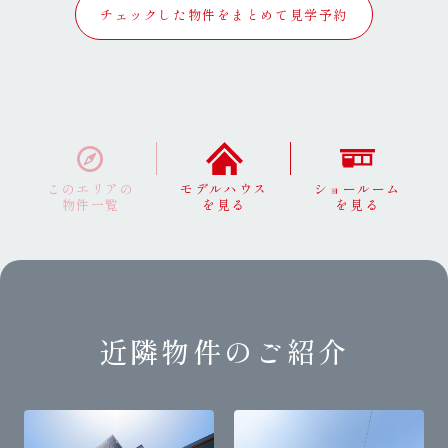
チェックした物件をまとめて見学予約
このエリアの
モデルハウス
ショールーム
物件一覧
を見る
を見る
近隣物件のご紹介