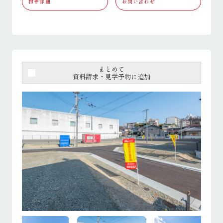
物件詳細
お問い合わせ
まとめて
資料請求・見学予約に追加