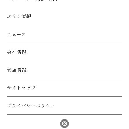
エリア情報
ニュース
会社情報
支店情報
サイトマップ
プライバシーポリシー