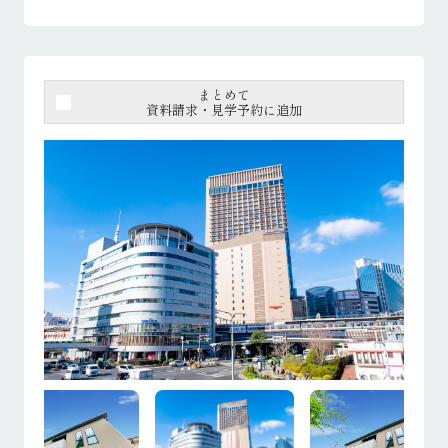
まとめて
資料請求・見学予約に追加