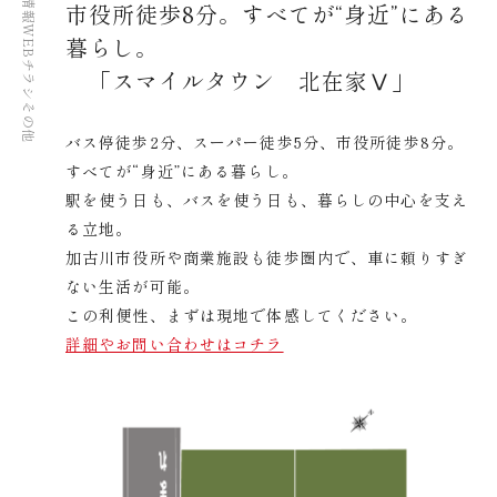
市役所徒歩8分。すべてが“身近”にある
WEBチラシ
暮らし。
「スマイルタウン 北在家Ⅴ」
その他
バス停徒歩2分、スーパー徒歩5分、市役所徒歩8分。
すべてが“身近”にある暮らし。
駅を使う日も、バスを使う日も、暮らしの中心を支え
る立地。
加古川市役所や商業施設も徒歩圏内で、車に頼りすぎ
ない生活が可能。
この利便性、まずは現地で体感してください。
詳細やお問い合わせはコチラ