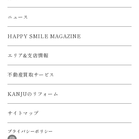
ニュース
HAPPY SMILE MAGAZINE
エリア&支店情報
不動産買取サービス
KANJUのリフォーム
サイトマップ
プライバシーポリシー