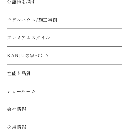
分譲地を探す
モデルハウス/施工事例
プレミアムスタイル
KANJUの家づくり
性能と品質
ショールーム
会社情報
採用情報