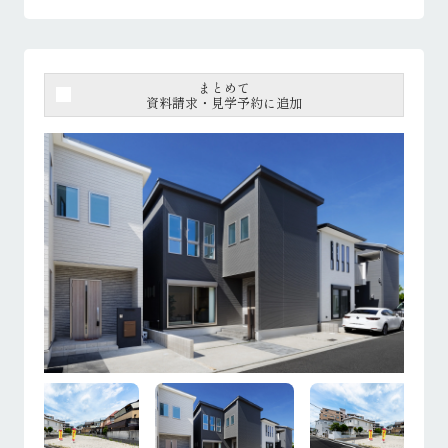
まとめて
資料請求・見学予約に追加