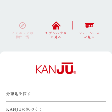
このエリアの
モデルハウス
ショールーム
物件一覧
を見る
を見る
分譲地を探す
KANJUの家づくり