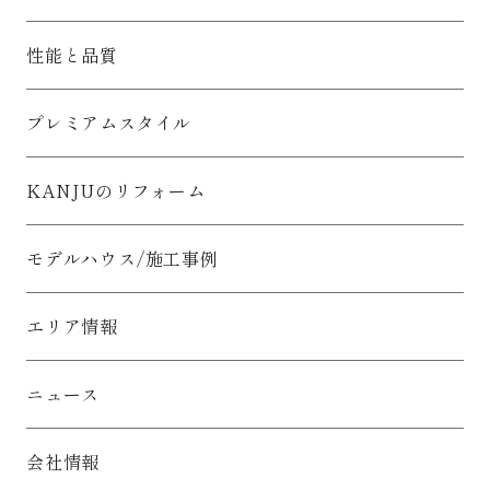
性能と品質
プレミアムスタイル
KANJUのリフォーム
モデルハウス/施工事例
エリア情報
ニュース
会社情報