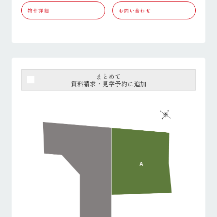
物件詳細
お問い合わせ
まとめて
資料請求・見学予約に追加