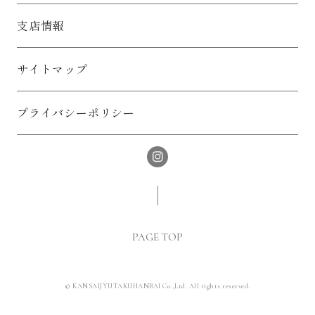
支店情報
サイトマップ
プライバシーポリシー
PAGE TOP
© KANSAIJYUTAKUHANBAI Co.,Ltd. All rights reserved.