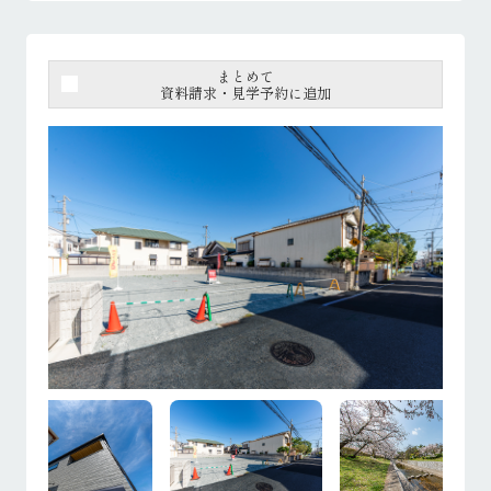
まとめて
資料請求・見学予約に追加