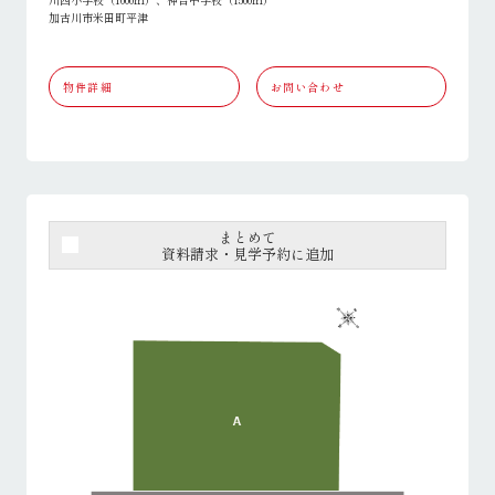
加古川市米田町平津
物件詳細
お問い合わせ
まとめて
資料請求・見学予約に追加