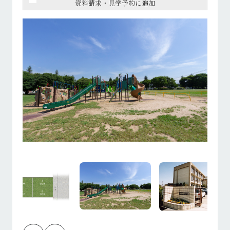
資料請求・見学予約に追加