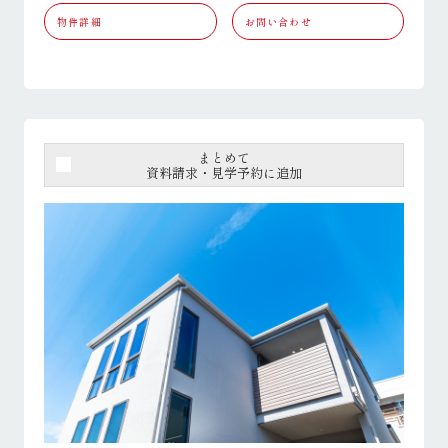
物件詳細
お問い合わせ
まとめて
資料請求・見学予約に追加