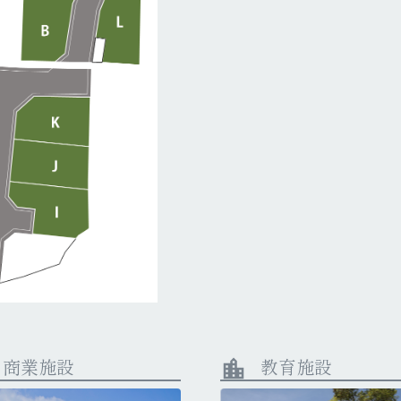
商業施設
教育施設
location_city