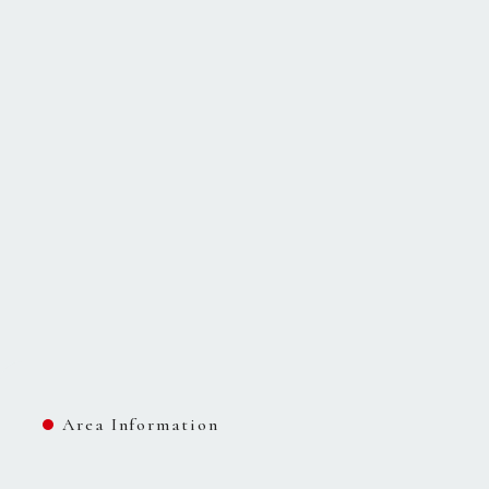
Area Information