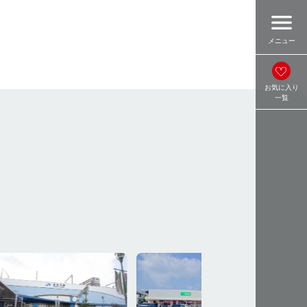
menu
メニュー
お気に入り
一覧