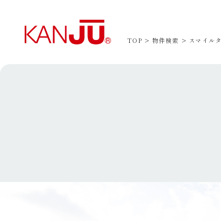
TOP
物件検索
スマイルタ