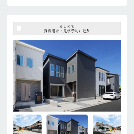
まとめて
資料請求・見学予約に追加