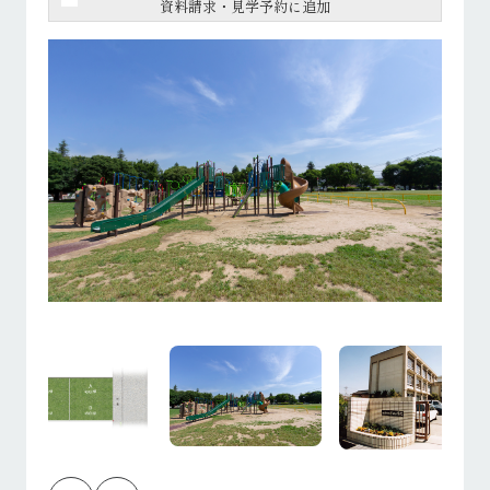
資料請求・見学予約に追加