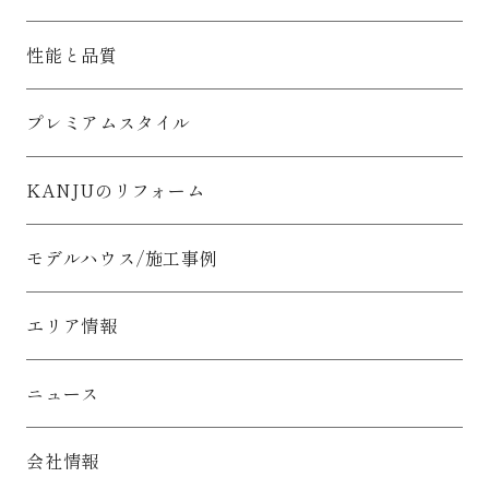
性能と品質
プレミアムスタイル
KANJUのリフォーム
モデルハウス/施工事例
エリア情報
ニュース
会社情報