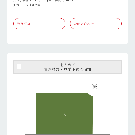
加古川市米田町平津
物件詳細
お問い合わせ
まとめて
資料請求・見学予約に追加