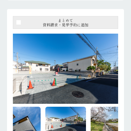
まとめて
資料請求・見学予約に追加