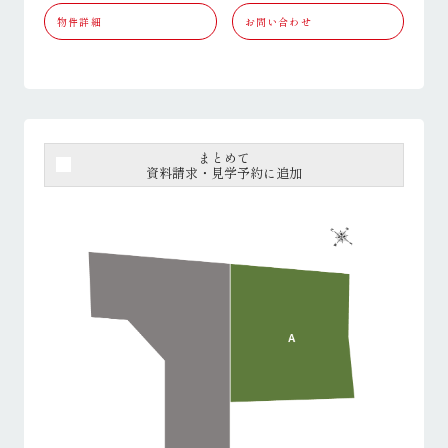
物件詳細
お問い合わせ
まとめて
資料請求・見学予約に追加