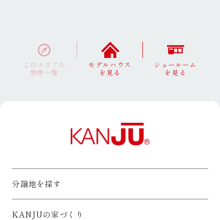
このエリアの
モデルハウス
ショールーム
物件一覧
を見る
を見る
分譲地を探す
KANJUの家づくり