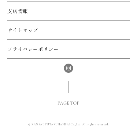
支店情報
サイトマップ
プライバシーポリシー
PAGE TOP
© KANSAIJYUTAKUHANBAI Co.,Ltd. All rights reserved.