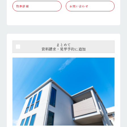
物件詳細
お問い合わせ
まとめて
資料請求・見学予約に追加