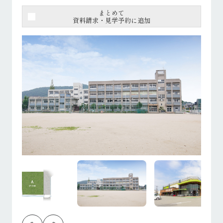
まとめて
資料請求・見学予約に追加