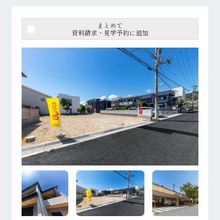
まとめて
資料請求・見学予約に追加