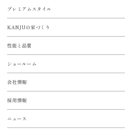
プレミアムスタイル
KANJUの家づくり
性能と品質
ショールーム
会社情報
採用情報
ニュース