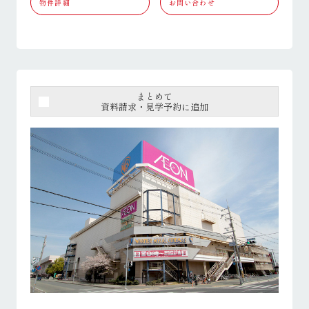
物件詳細
お問い合わせ
まとめて
資料請求・見学予約に追加