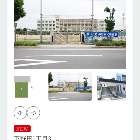
NEW
下野田1丁目3