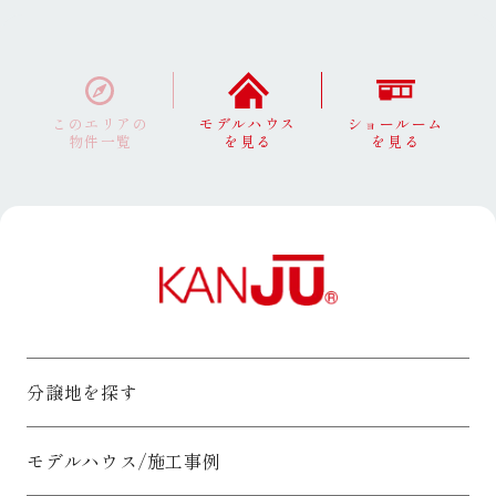
このエリアの
モデルハウス
ショールーム
物件一覧
を見る
を見る
分譲地を探す
モデルハウス/施工事例