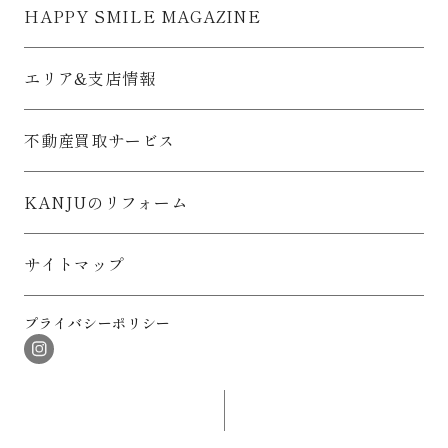
HAPPY SMILE MAGAZINE
エリア&支店情報
不動産買取サービス
KANJUのリフォーム
サイトマップ
プライバシーポリシー