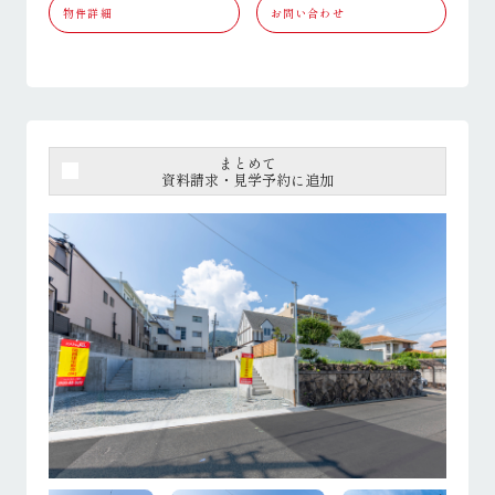
物件詳細
お問い合わせ
まとめて
資料請求・見学予約に追加