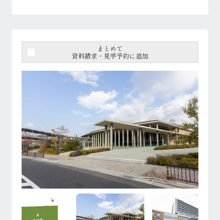
まとめて
資料請求・見学予約に追加