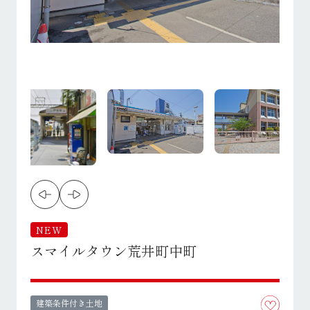
NEW
スマイルタウン荒井町中町
建築条件付き土地