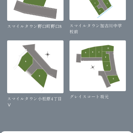
スマイルタウン加古川中学
スマイルタウン野口町野口8
校前
グレイスコート坂元
スマイルタウン小松原4丁目
Ⅴ