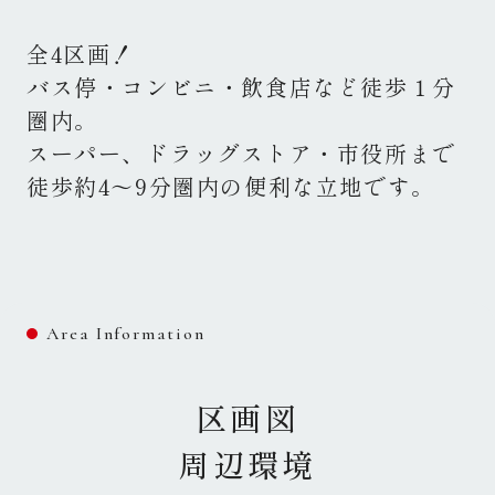
全4区画！
バス停・コンビニ・飲食店など徒歩１分
圏内。
スーパー、ドラッグストア・市役所まで
徒歩約4～9分圏内の便利な立地です。
Area Information
区画図
周辺環境