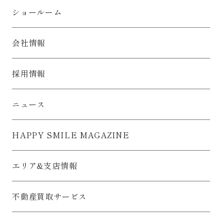
ショールーム
会社情報
採用情報
ニュース
HAPPY SMILE MAGAZINE
エリア&支店情報
不動産買取サービス