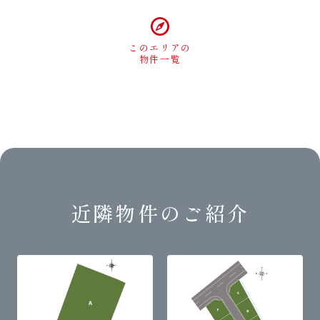
このエリアの
物件一覧
近隣物件のご紹介