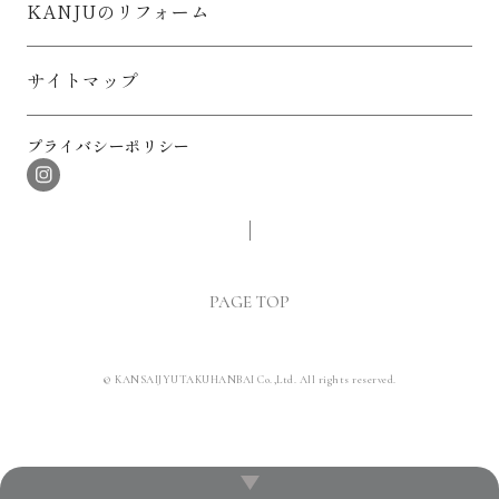
KANJUのリフォーム
サイトマップ
プライバシーポリシー
PAGE TOP
© KANSAIJYUTAKUHANBAI Co.,Ltd. All rights reserved.