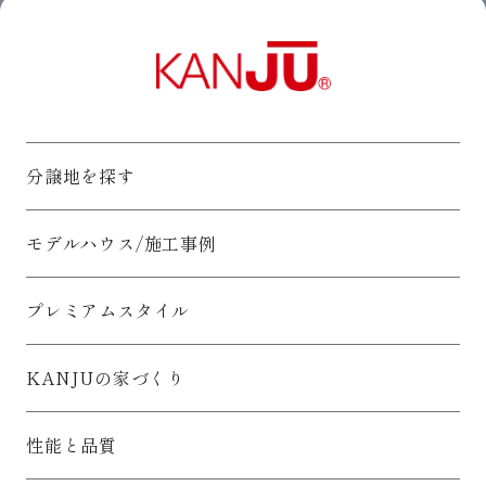
分譲地を探す
モデルハウス/施工事例
プレミアムスタイル
KANJUの家づくり
性能と品質