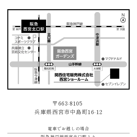
〒663-8105
兵庫県西宮市中島町16-12
電車でお越しの場合
阪急神戸線西宮北口駅より