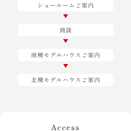
Access