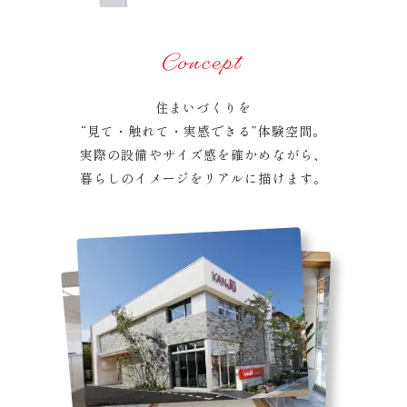
住まいづくりを
“見て・触れて・実感できる”体験空間。
実際の設備やサイズ感を確かめながら、
暮らしのイメージをリアルに描けます。