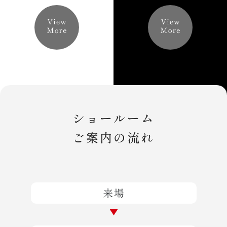
ショールーム
ご案内の流れ