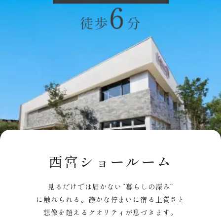
西宮ショールーム
見るだけでは届かない“暮らしの深み”
に触れられる。
静かな佇まいに宿る上質さと
想像を超えるクオリティが息づきます。