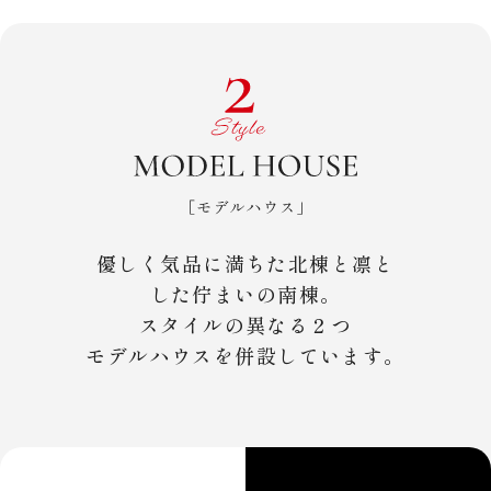
優しく気品に満ちた北棟と凛と
した佇まいの南棟。
スタイルの異なる２つ
モデルハウスを併設しています。