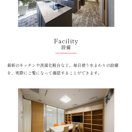
Facility
設備
最新のキッチンや洗面化粧台など。毎日使う水まわりの設備
を、実際にご覧になって確認することができます。