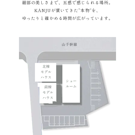
細部の美しさまで、五感で感じられる場所。
KANJUが貫いてきた“本物”を、
ゆったりと確かめる時間が広がっています。