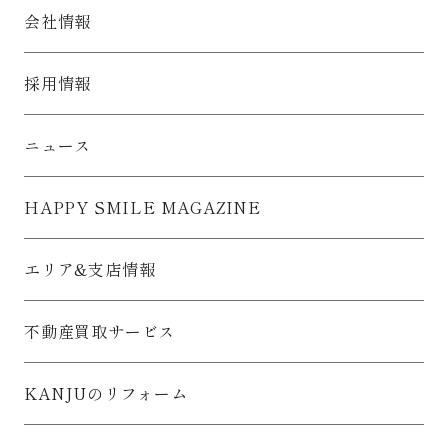
会社情報
採用情報
ニュース
HAPPY SMILE MAGAZINE
エリア&支店情報
不動産買取サービス
KANJUのリフォーム