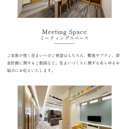
Meeting Space
ミーティングスペース
ご家族が抱く住まいへのご希望はもちろん、敷地やプラン、資
金計画に関するご相談など。住まいづくりに関するあらゆるお
悩みにお応えいたします。