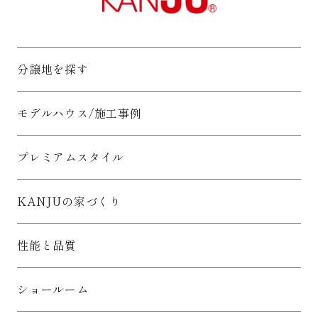
分譲地を探す
モデルハウス/施工事例
プレミアムスタイル
KANJUの家づくり
性能と品質
ショールーム