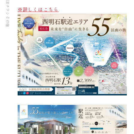
WEBチラシ
※詳しくはこちら
その他