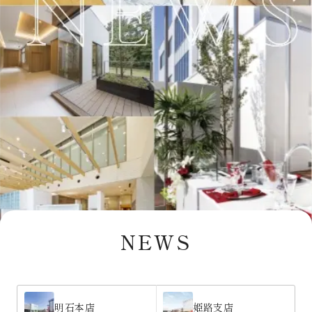
NEWS
明石本店
姫路支店