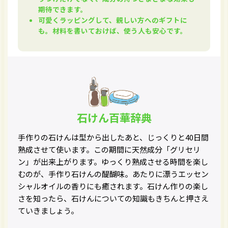
期待できます。
可愛くラッピングして、親しい方へのギフトに
も。材料を書いておけば、使う人も安心です。
石けん百華辞典
手作りの石けんは型から出したあと、じっくりと40日間
熟成させて使います。この期間に天然成分「グリセリ
ン」が出来上がります。ゆっくり熟成させる時間を楽し
むのが、手作り石けんの醍醐味。あたりに漂うエッセン
シャルオイルの香りにも癒されます。石けん作りの楽し
さを知ったら、石けんについての知識もきちんと押さえ
ていきましょう。