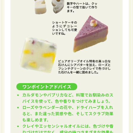
ワンポイントアドバイス
カルダモンやパプリカなど、料理でお馴染みのス
パイスを使って、色や香りをつけてみましょう。
ローズやラベンダーの花や、ドライハーブを入れ
ると、また違った質感や色、そしてスクラブ効果
も楽しめます。
クレイやエッセンシャルオイルには、色づけや香
りづけだけでなく、成分の持つさまざまな効果も