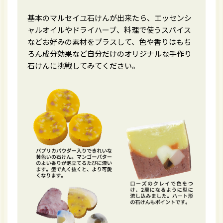
基本のマルセイユ石けんが出来たら、エッセンシ
ャルオイルやドライハーブ、料理で使うスパイス
などお好みの素材をプラスして、色や香りはもち
ろん成分効果など自分だけのオリジナルな手作り
石けんに挑戦してみてください。