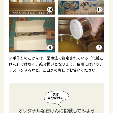
※手作りの石けんは、薬事法で指定されている「化粧石
けん」ではなく、雑貨扱いとなります。使用にはパッチ
テストをするなど、ご自身の責任でお使いください。
オリジナルな石けんに挑戦してみよう