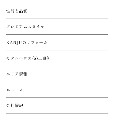
性能と品質
プレミアムスタイル
KANJUのリフォーム
モデルハウス/施工事例
エリア情報
ニュース
会社情報