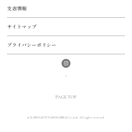
支店情報
サイトマップ
プライバシーポリシー
PAGE TOP
© KANSAIJYUTAKUHANBAI Co.,Ltd. All rights reserved.