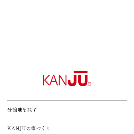
分譲地を探す
KANJUの家づくり