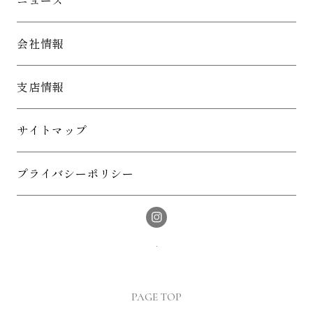
会社情報
支店情報
サイトマップ
プライバシーポリシー
PAGE TOP