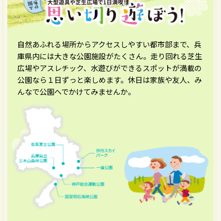
自然あふれる場所からアクセスしやすい都市部まで、兵
庫県内には大きな公園施設がたくさん。走り回れる芝生
広場やアスレチック、水遊びができるスポットが満載の
公園なら１日ずっと楽しめます。休日は家族や友人、み
んなで公園へでかけてみませんか。