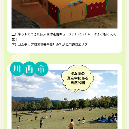
上）ネットでできた巨大立体迷路キューブアドベンチャーは子どもに大人
気！
下）ゴムチップ舗装で安全設計の乳幼児用遊具エリア