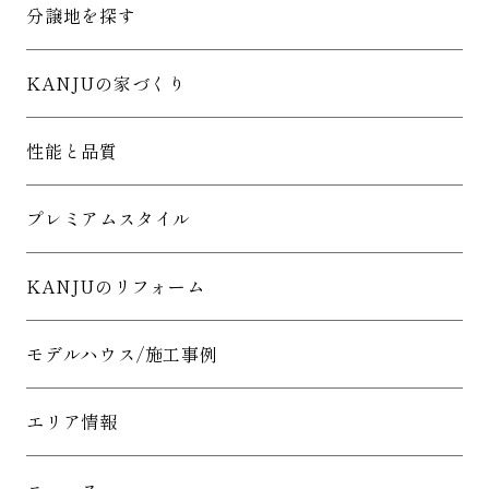
分譲地を探す
KANJUの家づくり
性能と品質
プレミアムスタイル
KANJUのリフォーム
モデルハウス/施工事例
エリア情報
ニュース