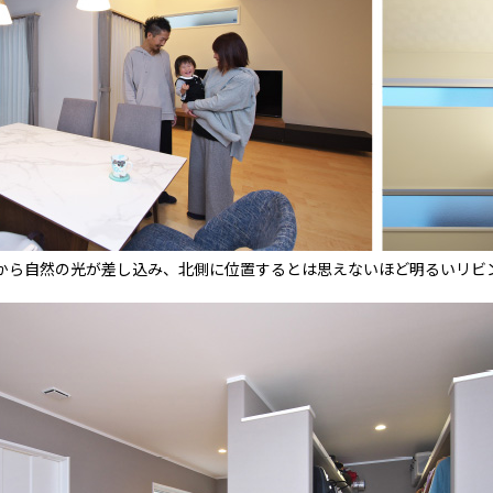
から自然の光が差し込み、北側に位置するとは思えないほど明るいリビ