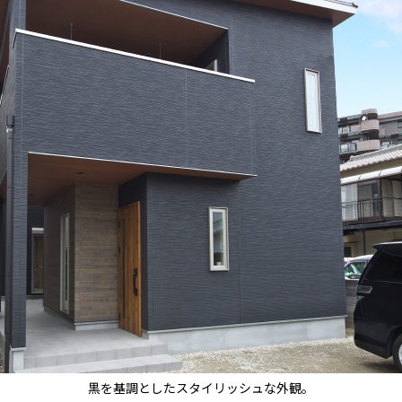
黒を基調としたスタイリッシュな外観。