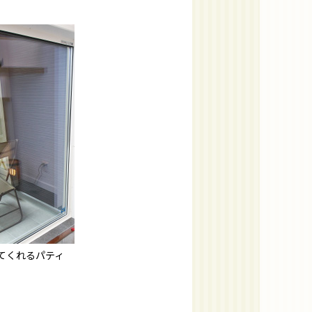
てくれるパティ