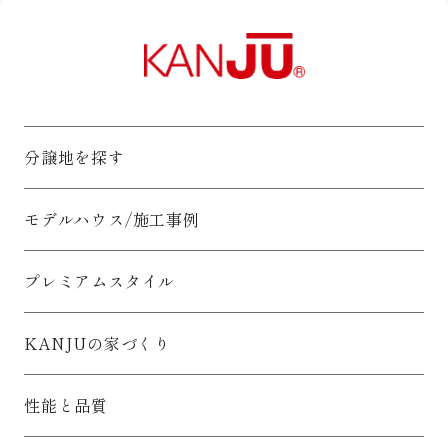
分譲地を探す
モデルハウス/施工事例
プレミアムスタイル
KANJUの家づくり
性能と品質