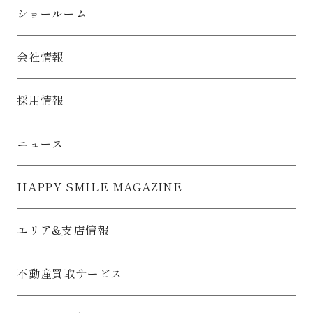
ショールーム
会社情報
採用情報
ニュース
HAPPY SMILE MAGAZINE
エリア&支店情報
不動産買取サービス