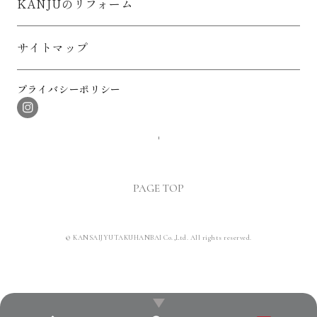
KANJUのリフォーム
サイトマップ
プライバシーポリシー
PAGE TOP
© KANSAIJYUTAKUHANBAI Co.,Ltd. All rights reserved.