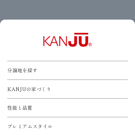
分譲地を探す
KANJUの家づくり
性能と品質
プレミアムスタイル