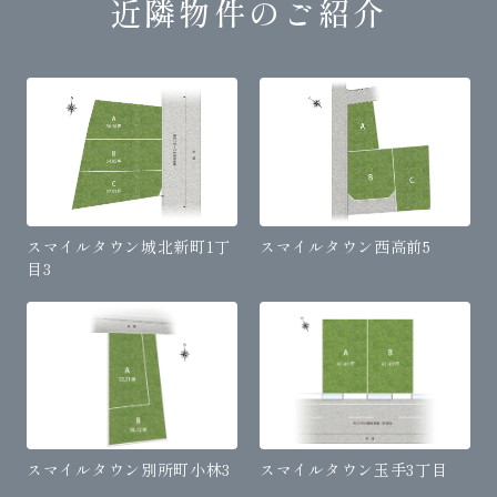
近隣物件のご紹介
スマイルタウン城北新町1丁
スマイルタウン西高前5
目3
スマイルタウン別所町小林3
スマイルタウン玉手3丁目