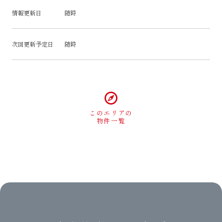
情報更新日
随時
次回更新予定日
随時
このエリアの
物件一覧