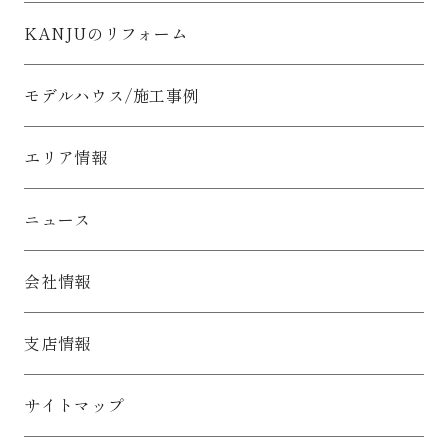
KANJUのリフォーム
モデルハウス/施工事例
エリア情報
ニュース
会社情報
支店情報
サイトマップ