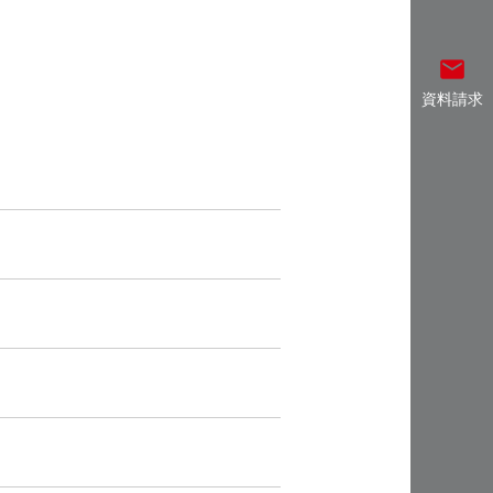
email
資料請求