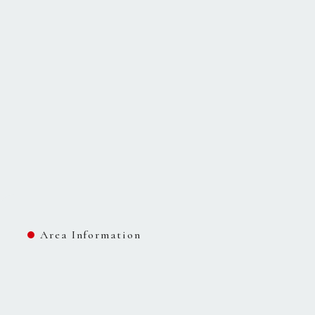
Area Information