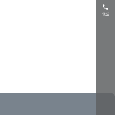
phone
電話