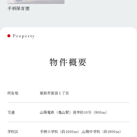
手柄保育園
Property
物件概要
所在地
姫路市飯田１丁目
交通
山陽電鉄（亀山駅）徒歩約10分（800ｍ）
学校区
手柄小学校（約1600ｍ）,山陽中学校（約1900ｍ）