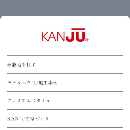
分譲地を探す
モデルハウス/施工事例
プレミアムスタイル
KANJUの家づくり