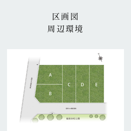
区画図
周辺環境