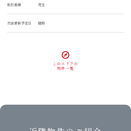
取引態様
売主
次回更新予定日
随時
このエリアの
物件一覧