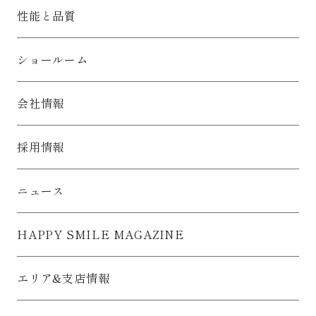
性能と品質
ショールーム
会社情報
採用情報
ニュース
HAPPY SMILE MAGAZINE
エリア&支店情報