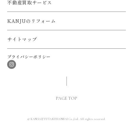
不動産買取サービス
KANJUのリフォーム
サイトマップ
プライバシーポリシー
PAGE TOP
© KANSAIJYUTAKUHANBAI Co.,Ltd. All rights reserved.