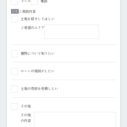
メール
電話
ご相談内容
任意
土地を紹介してほしい
ご希望のエリア
建物について知りたい
ローンの相談がしたい
土地の売却を依頼したい
その他
その他
の内容