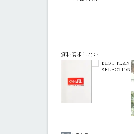
資料請求したい
BEST PLAN
SELECTION