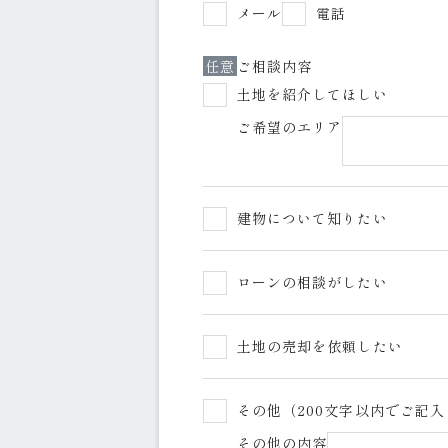
メール
電話
任意
ご相談内容
土地を紹介してほしい
ご希望のエリア
建物について知りたい
ローンの相談がしたい
土地の売却を依頼したい
その他（200文字以内でご記
その他の内容