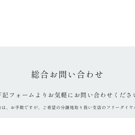
総合お問い合わせ
下記フォームよりお気軽にお問い合わせくださ
合は、お手数ですが、ご希望の分譲地取り扱い支店のフリーダイヤ