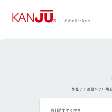
総合お問い合わせ
弊社より返信がない場
資料請求する物件