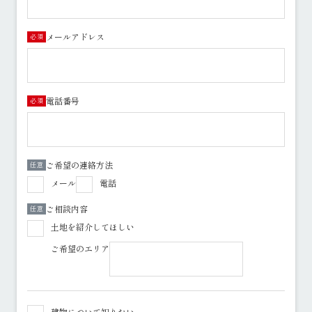
メールアドレス
必須
電話番号
必須
ご希望の連絡方法
任意
メール
電話
ご相談内容
任意
土地を紹介してほしい
ご希望のエリア
建物について知りたい