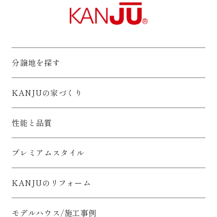
分譲地を探す
KANJUの家づくり
性能と品質
プレミアムスタイル
KANJUのリフォーム
モデルハウス/施工事例