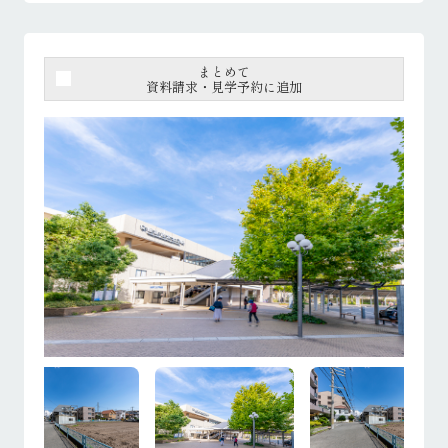
まとめて
資料請求・見学予約に追加