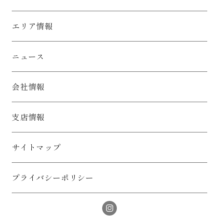
エリア情報
ニュース
会社情報
支店情報
サイトマップ
プライバシーポリシー