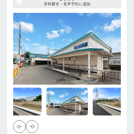
資料請求・見学予約に追加