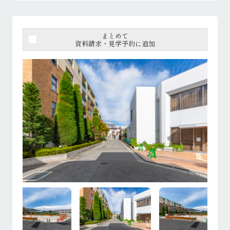
まとめて
資料請求・見学予約に追加