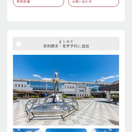
物件詳細
お問い合わせ
まとめて
資料請求・見学予約に追加