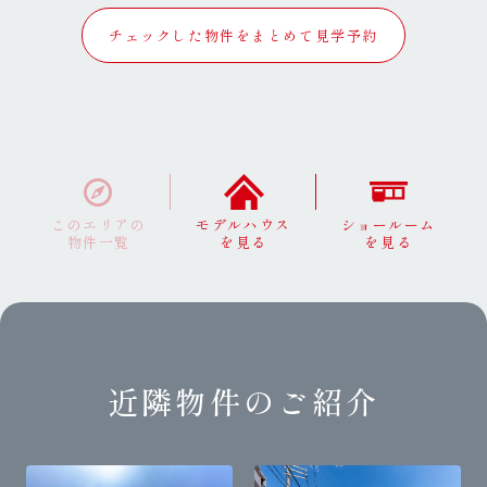
チェックした物件をまとめて見学予約
このエリアの
モデルハウス
ショールーム
物件一覧
を見る
を見る
近隣物件のご紹介