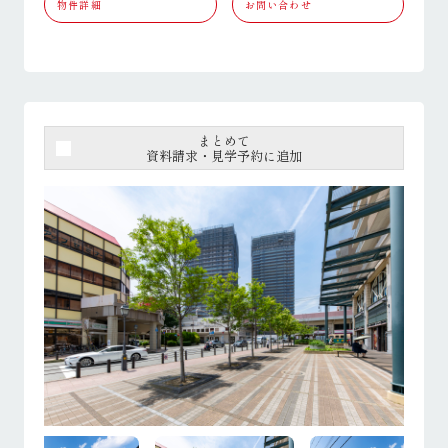
物件詳細
お問い合わせ
まとめて
資料請求・見学予約に追加