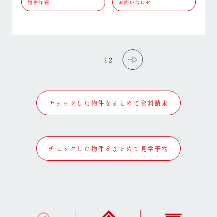
物件詳細
お問い合わせ
1
2
チェックした物件をまとめて資料請求
チェックした物件をまとめて見学予約