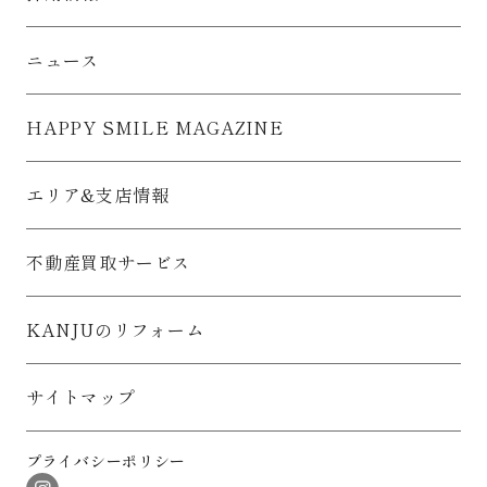
ニュース
HAPPY SMILE MAGAZINE
エリア&支店情報
不動産買取サービス
KANJUのリフォーム
サイトマップ
プライバシーポリシー