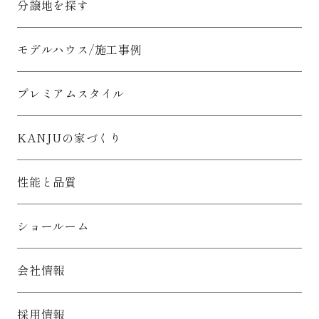
分譲地を探す
モデルハウス/施工事例
プレミアムスタイル
KANJUの家づくり
性能と品質
ショールーム
会社情報
採用情報