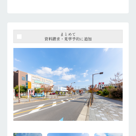
まとめて
資料請求・見学予約に追加