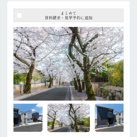
まとめて
資料請求・見学予約に追加