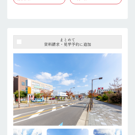
まとめて
資料請求・見学予約に追加