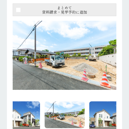
まとめて
資料請求・見学予約に追加